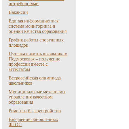
потребностями
Вакансии
Единая информационная
система мониторинга и
оценки качества образования
График работы спортивных
площадок
Путевка в жизнь школьникам
Подмосковья – получение
профессии вместе с
аттестатом
Всероссийская олимпиада
школьников
Муниципальные механизмы
управления качеством
образования
Ремонт и благоустройство
Внедрение обновленных
ФГОС