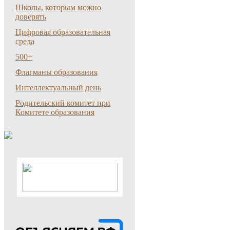
Школы, которым можно
доверять
Цифровая образовательная
среда
500+
Флагманы образования
Интеллектуальный день
Родительский комитет при
Комитете образования