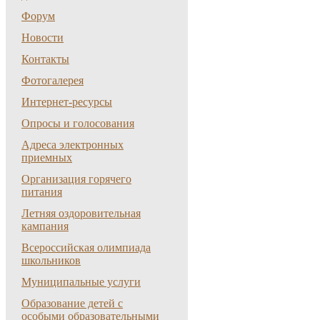
Форум
Новости
Контакты
Фотогалерея
Интернет-ресурсы
Опросы и голосования
Адреса электронных
приемных
Организация горячего
питания
Летняя оздоровительная
кампания
Всероссийская олимпиада
школьников
Муниципальные услуги
Образование детей с
особыми образовательными