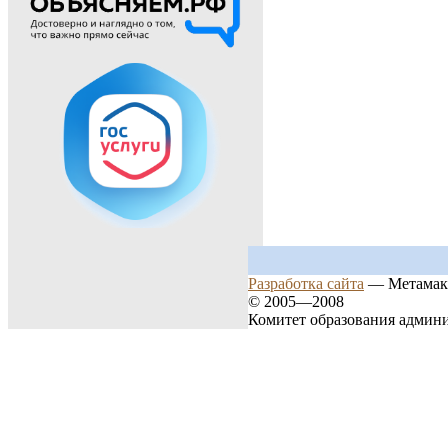
Разработка сайта
— Метамак
© 2005—2008
Комитет образования админ