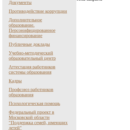
Документы
Противодействие коррупции
Дополнительное
образование.
Персонифицированное
финансирование
Публичные доклады
Учебно-методический
образовательный центр
Аттестация работников
системы образования
Кадры
Профсоюз работников
образования
Психологическая помощь
Федеральный проект в
Московской области
"Поддержка семей, имеющих
детей"